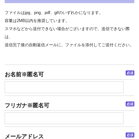
ファイルはjpg、png、pdf、gifのいずれかになります。
容量は2MB以内を推奨しています。
スマホなどから送付できない場合がございますので、送信できない際
は、
送信完了後の自動返信メールに、ファイルを添付してご送付ください。
必須
お名前※匿名可
必須
フリガナ※匿名可
必須
メールアドレス