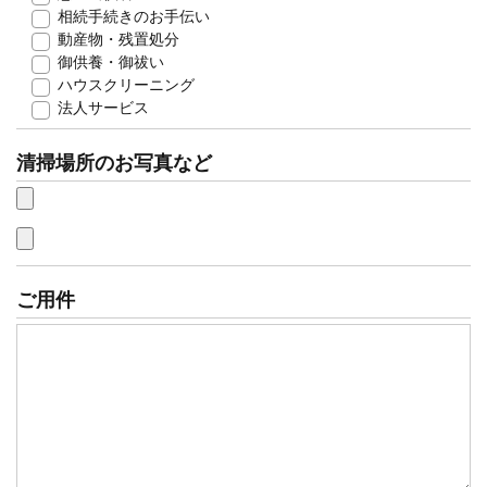
相続手続きのお手伝い
動産物・残置処分
御供養・御祓い
ハウスクリーニング
法人サービス
清掃場所のお写真など
ご用件