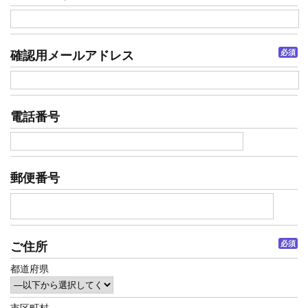
必須
確認用メールアドレス
電話番号
郵便番号
必須
ご住所
都道府県