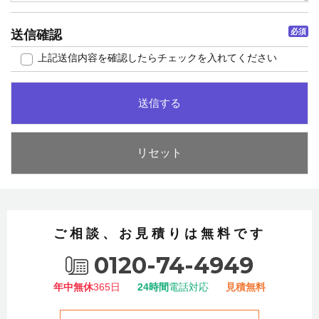
必須
送信確認
上記送信内容を確認したらチェックを入れてください
ご相談、お見積りは無料です
0120-74-4949
年中無休
365日
24時間
電話対応
見積無料