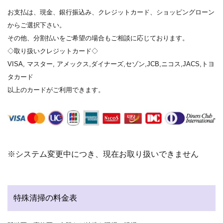
お支払は、現金、銀行振込み、クレジットカード、ショッピングローン
からご選択下さい。
その他、分割払いをご希望の場合もご相談に応じております。
◇取り扱いクレジットカード◇
VISA, マスター, アメックス,ダイナーズ,セゾン,JCB,ニコス,JACS,トヨ
タカード
以上のカードがご利用できます。
※システム変更中につき、現在お取り扱いできません
特殊清掃の料金表