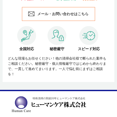
メール・お問い合わせはこちら
全国対応
秘密厳守
スピード対応
どんな現場もお任せください！他の清掃会社様で断られた案件も
ご相談ください。秘密厳守・個人情報厳守ではじめから終わりま
で、一貫して進めてまいります。一人で悩む前にまずはご相談
を！
特殊清掃の実績20年ヒューマンケア株式会社