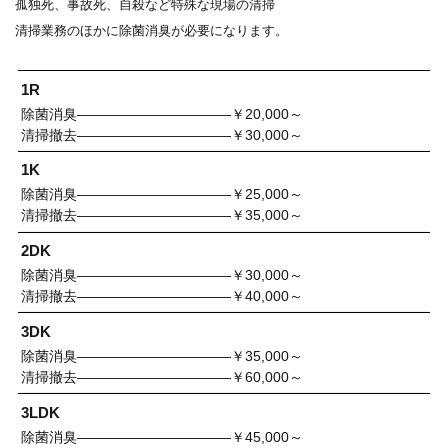
孤独死、事故死、自殺など特殊な現場の清掃
清掃業務のほかに除菌消臭が必要になります。
1R
除菌消臭———————————￥20,000～
清掃撤去———————————￥30,000～
1K
除菌消臭———————————￥25,000～
清掃撤去———————————￥35,000～
2DK
除菌消臭———————————￥30,000～
清掃撤去———————————￥40,000～
3DK
除菌消臭———————————￥35,000～
清掃撤去———————————￥60,000～
3LDK
除菌消臭———————————￥45,000～