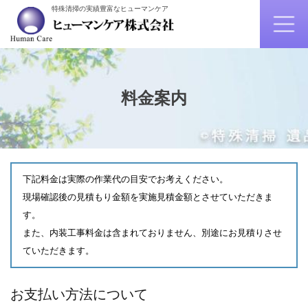
特殊清掃の実績豊富なヒューマンケア
料金案内
下記料金は実際の作業代の目安でお考えください。
現場確認後の見積もり金額を実施見積金額とさせていただきま
す。
また、内装工事料金は含まれておりません、別途にお見積りさせ
ていただきます。
お支払い方法について