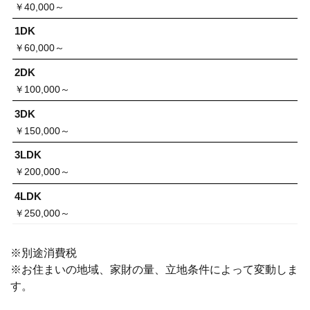
￥40,000～
1DK
￥60,000～
2DK
￥100,000～
3DK
￥150,000～
3LDK
￥200,000～
4LDK
￥250,000～
※別途消費税
※お住まいの地域、家財の量、立地条件によって変動しま
す。