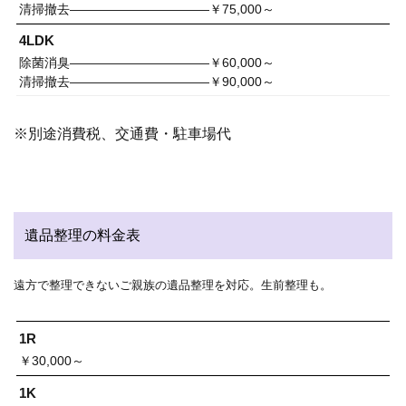
清掃撤去———————————￥75,000～
4LDK
除菌消臭———————————￥60,000～
清掃撤去———————————￥90,000～
※別途消費税、交通費・駐車場代
遺品整理の料金表
遠方で整理できないご親族の遺品整理を対応。生前整理も。
1R
￥30,000～
1K