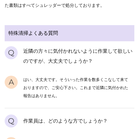
た書類はすべてシュレッダーで処分しております。
特殊清掃よくある質問
Q
近隣の方々に気付かれないように作業して欲しい
のですが、大丈夫でしょうか？
はい、大丈夫です。そういった作業を数多くこなして来て
A
おりますので、ご安心下さい。これまで近隣に気付かれた
報告はありません。
Q
作業員は、どのような方でしょうか？