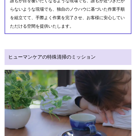
誰もが目を覆いたくなるような現場でも、誰もが近づきたが
らないような現場でも、独自のノウハウに基づいた作業手順
を組立てて、手際よく作業を完了させ、お客様に安心してい
ただける空間を提供いたします。
ヒューマンケアの特殊清掃のミッション