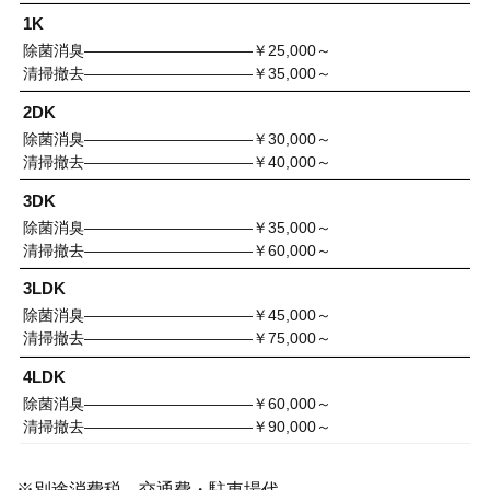
1K
除菌消臭———————————￥25,000～
清掃撤去———————————￥35,000～
2DK
除菌消臭———————————￥30,000～
清掃撤去———————————￥40,000～
3DK
除菌消臭———————————￥35,000～
清掃撤去———————————￥60,000～
3LDK
除菌消臭———————————￥45,000～
清掃撤去———————————￥75,000～
4LDK
除菌消臭———————————￥60,000～
清掃撤去———————————￥90,000～
※別途消費税、交通費・駐車場代