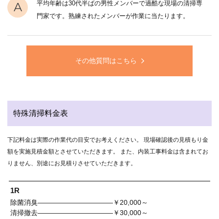
平均年齢は30代半ばの男性メンバーで過酷な現場の清掃専
A
門家です。熟練されたメンバーが作業に当たります。
その他質問はこちら
特殊清掃料金表
下記料金は実際の作業代の目安でお考えください。 現場確認後の見積もり金
額を実施見積金額とさせていただきます。 また、内装工事料金は含まれてお
りません、別途にお見積りさせていただきます。
1R
除菌消臭———————————￥20,000～
清掃撤去———————————￥30,000～