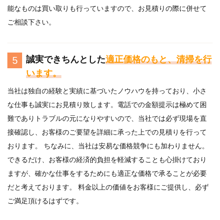
能なものは買い取りも行っていますので、お見積りの際に併せて
ご相談下さい。
誠実できちんとした
適正価格のもと、清掃を行
5
います。
当社は独自の経験と実績に基づいたノウハウを持っており、小さ
な仕事も誠実にお見積り致します。電話での金額提示は極めて困
難でありトラブルの元になりやすいので、当社では必ず現場を直
接確認し、お客様のご要望を詳細に承った上での見積りを行って
おります。 ちなみに、当社は安易な価格競争にも加わりません。
できるだけ、お客様の経済的負担を軽減することも心掛けており
ますが、確かな仕事をするためにも適正な価格で承ることが必要
だと考えております。 料金以上の価値をお客様にご提供し、必ず
ご満足頂けるはずです。