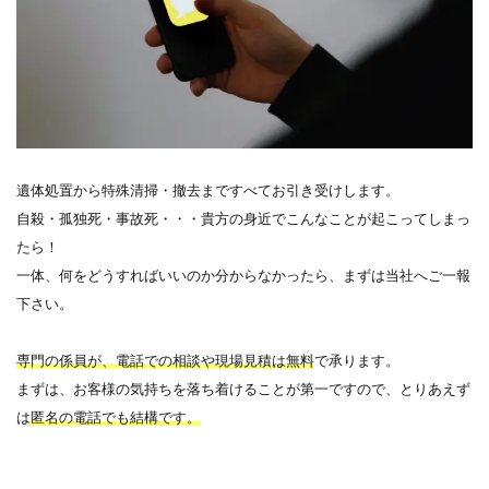
遺体処置から特殊清掃・撤去まですべてお引き受けします。
自殺・孤独死・事故死・・・貴方の身近でこんなことが起こってしまっ
たら！
一体、何をどうすればいいのか分からなかったら、まずは当社へご一報
下さい。
専門の係員が、電話での相談や現場見積は無料
で承ります。
まずは、お客様の気持ちを落ち着けることが第一ですので、とりあえず
は
匿名の電話でも結構です。