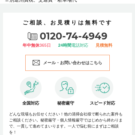
ご相談、お見積りは無料です
0120-74-4949
年中無休
365日
24時間
電話対応
見積無料
メール・お問い合わせはこちら
全国対応
秘密厳守
スピード対応
どんな現場もお任せください！他の清掃会社様で断られた案件も
ご相談ください。秘密厳守・個人情報厳守ではじめから終わりま
で、一貫して進めてまいります。一人で悩む前にまずはご相談
を！