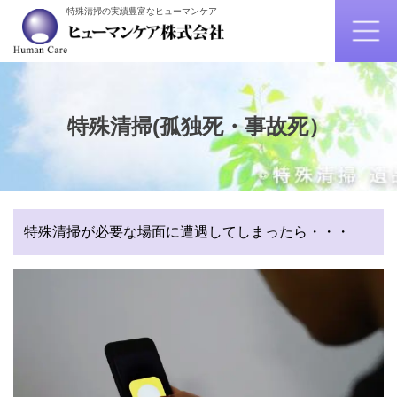
特殊清掃の実績豊富なヒューマンケア
特殊清掃(孤独死・事故死）
特殊清掃が必要な場面に遭遇してしまったら・・・