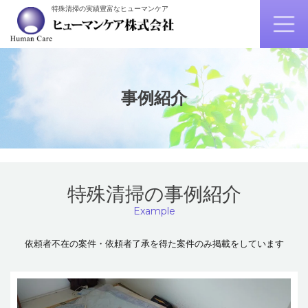
特殊清掃の実績豊富なヒューマンケア
事例紹介
特殊清掃の事例紹介
Example
依頼者不在の案件・依頼者了承を得た案件のみ掲載をしています