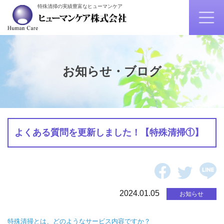
特殊清掃の実績豊富なヒューマンケア
お知らせ・ブログ
よくある質問を更新しました！【特殊清掃①】
2024.01.05
お知らせ
特殊清掃とは、どのようなサービス内容ですか？