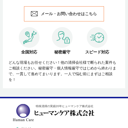
メール・お問い合わせはこちら
全国対応
秘密厳守
スピード対応
どんな現場もお任せください！他の清掃会社様で断られた案件も
ご相談ください。秘密厳守・個人情報厳守ではじめから終わりま
で、一貫して進めてまいります。一人で悩む前にまずはご相談
を！
特殊清掃の実績20年ヒューマンケア株式会社