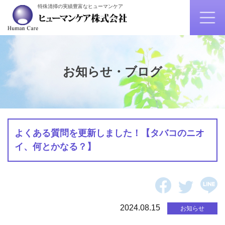
特殊清掃の実績豊富なヒューマンケア
お知らせ・ブログ
よくある質問を更新しました！【タバコのニオ
イ、何とかなる？】
2024.08.15
お知らせ