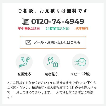
ご相談、お見積りは無料です
0120-74-4949
年中無休
365日
24時間
電話対応
見積無料
メール・お問い合わせはこちら
全国対応
秘密厳守
スピード対応
どんな現場もお任せください！他の清掃会社様で断られた案件も
ご相談ください。秘密厳守・個人情報厳守ではじめから終わりま
で、一貫して進めてまいります。一人で悩む前にまずはご相談
を！