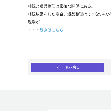
相続と遺品整理は密接な関係にある。
相続放棄をした場合、遺品整理はできないのが
現場が
・・・
続きはこちら
一覧へ戻る