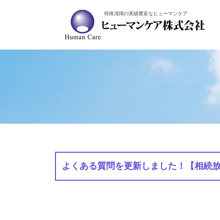
特殊清掃の実績豊富なヒューマンケア
よくある質問を更新しました！【相続