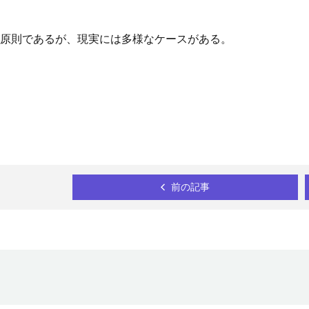
原則であるが、現実には多様なケースがある。
前の記事