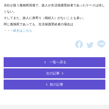
当社が扱う孤独死現場で、故人が生活保護受給者であったケースは珍し
くない。
そしてまた、故人に身寄り（相続人）がないことも多い。
同じ孤独死であっても、生活保護受給者の場合は
・・・
続きはこちら
一覧へ戻る
次の記事
前の記事