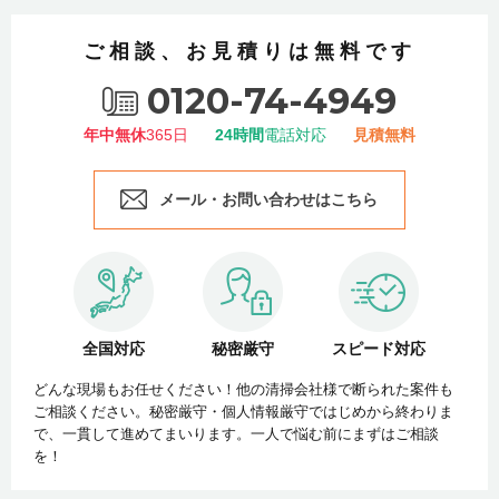
ご相談、お見積りは無料です
0120-74-4949
年中無休
365日
24時間
電話対応
見積無料
メール・お問い合わせはこちら
全国対応
秘密厳守
スピード対応
どんな現場もお任せください！他の清掃会社様で断られた案件も
ご相談ください。秘密厳守・個人情報厳守ではじめから終わりま
で、一貫して進めてまいります。一人で悩む前にまずはご相談
を！