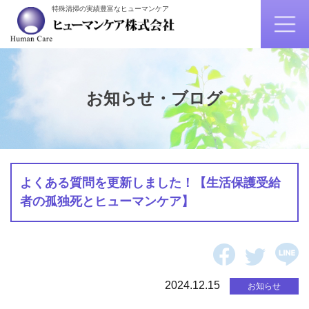
特殊清掃の実績豊富なヒューマンケア
お知らせ・ブログ
よくある質問を更新しました！【生活保護受給
者の孤独死とヒューマンケア】
2024.12.15
お知らせ