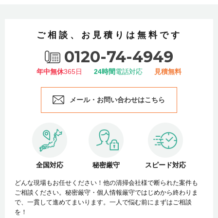
ご相談、お見積りは無料です
0120-74-4949
年中無休
365日
24時間
電話対応
見積無料
メール・お問い合わせはこちら
全国対応
秘密厳守
スピード対応
どんな現場もお任せください！他の清掃会社様で断られた案件も
ご相談ください。秘密厳守・個人情報厳守ではじめから終わりま
で、一貫して進めてまいります。一人で悩む前にまずはご相談
を！