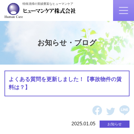
特殊清掃の実績豊富なヒューマンケア
お知らせ・ブログ
よくある質問を更新しました！【事故物件の賃
料は？】
2025.01.05
お知らせ