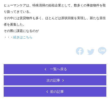
ヒューマンケアは、特殊清掃の始祖企業として、数多くの事故物件を取
り扱ってきている。
その中には賃貸物件も多く、ほとんどは原状回復を実現し、新たな居住
者を募集した。
その際に課題になるのが
・・・
続きはこちら
一覧へ戻る
次の記事
前の記事