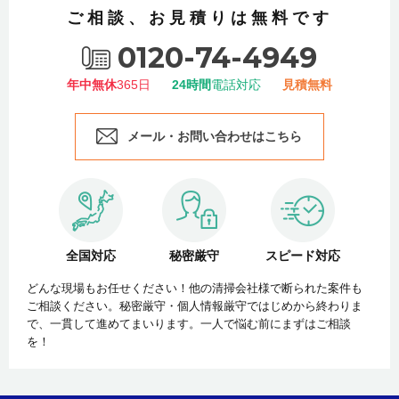
ご相談、お見積りは無料です
0120-74-4949
年中無休
365日
24時間
電話対応
見積無料
メール・お問い合わせはこちら
全国対応
秘密厳守
スピード対応
どんな現場もお任せください！他の清掃会社様で断られた案件も
ご相談ください。秘密厳守・個人情報厳守ではじめから終わりま
で、一貫して進めてまいります。一人で悩む前にまずはご相談
を！