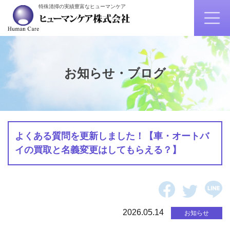
特殊清掃の実績豊富なヒューマンケア
お知らせ・ブログ
よくある質問を更新しました！【車・オートバ
イの買取と名義変更はしてもらえる？】
2026.05.14
お知らせ