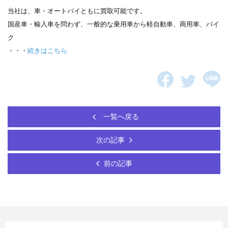
当社は、車・オートバイともに買取可能です。
国産車・輸入車を問わず、一般的な乗用車から軽自動車、商用車、バイ
ク
・・・
続きはこちら
一覧へ戻る
次の記事
前の記事