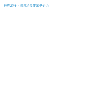
特殊清掃・消臭消毒作業事例65