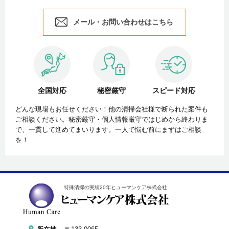
メール・お問い合わせはこちら
全国対応
秘密厳守
スピード対応
どんな現場もお任せください！他の清掃会社様で断られた案件も
ご相談ください。秘密厳守・個人情報厳守ではじめから終わりま
で、一貫して進めてまいります。一人で悩む前にまずはご相談
を！
特殊清掃の実績20年ヒューマンケア株式会社