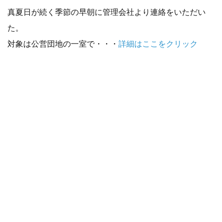
真夏日が続く季節の早朝に管理会社より連絡をいただい
た。
対象は公営団地の一室で・・・
詳細はここをクリック