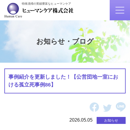
特殊清掃の実績豊富なヒューマンケア
お知らせ・ブログ
事例紹介を更新しました！【公営団地一室にお
ける孤立死事例86】
2026.05.05
お知らせ