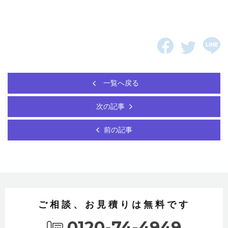
一覧へ戻る
次の記事
前の記事
ご相談、お見積りは無料です
0120-74-4949