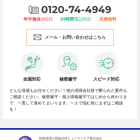
0120-74-4949
年中無休
365日
24時間
電話対応
見積無料
メール・お問い合わせはこちら
全国対応
秘密厳守
スピード対応
どんな現場もお任せください！他の清掃会社様で断られた案件も
ご相談ください。秘密厳守・個人情報厳守ではじめから終わりま
で、一貫して進めてまいります。一人で悩む前にまずはご相談
を！
特殊清掃の実績20年ヒューマンケア株式会社