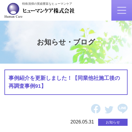
特殊清掃の実績豊富なヒューマンケア
お知らせ・ブログ
事例紹介を更新しました！【同業他社施工後の
再調査事例91】
2026.05.31
お知らせ