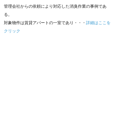
管理会社からの依頼により対応した消臭作業の事例であ
る。
対象物件は賃貸アパートの一室であり・・・
詳細はここを
クリック