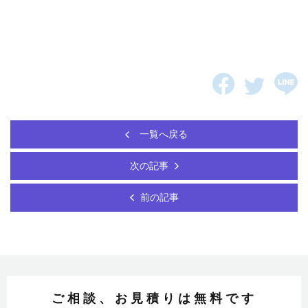
一覧へ戻る
次の記事
前の記事
ご相談、お見積りは無料です