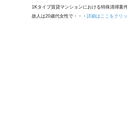
1Kタイプ賃貸マンションにおける特殊清掃案
故人は20歳代女性で・・・
詳細はここをクリ