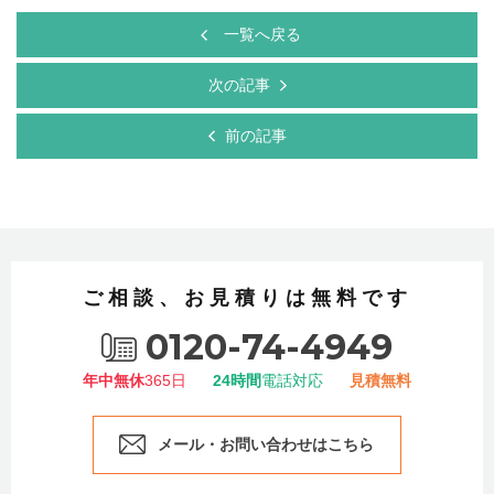
一覧へ戻る
次の記事
前の記事
ご相談、お見積りは無料です
0120-74-4949
年中無休
365日
24時間
電話対応
見積無料
メール・お問い合わせはこちら