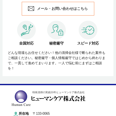
メール・お問い合わせはこちら
全国対応
秘密厳守
スピード対応
どんな現場もお任せください！他の清掃会社様で断られた案件も
ご相談ください。秘密厳守・個人情報厳守ではじめから終わりま
で、一貫して進めてまいります。一人で悩む前にまずはご相談
を！
特殊清掃の実績20年ヒューマンケア株式会社
所在地
〒133-0065