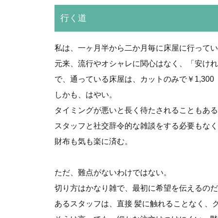
行く道
私は、一ヶ月半から二か月毎に床屋に行ってい
元来、流行やオシャレに関心はなく、「安けれ
で、通っている床屋は、カットのみで￥1,300
しかも、はやい。
タイミングが悪いと長く待たされることもある
スタッフと社交辞令的な雑談をする必要もなく
財布も気も楽に済む。
ただ、難点がないわけではない。
切り方はかなり雑で、最初に希望を伝えるのだ
あるスタッフは、直接 髪に触れることなく、ク