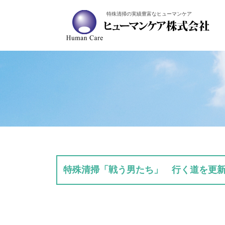
特殊清掃の実績豊富なヒューマンケア
特殊清掃「戦う男たち」 行く道を更