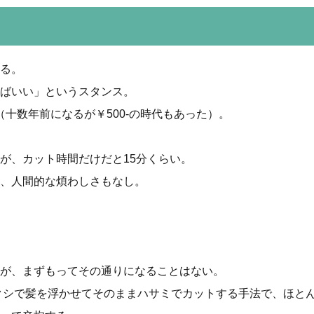
る。
ばいい」というスタンス。
（十数年前になるが￥500-の時代もあった）。
が、カット時間だけだと15分くらい。
、人間的な煩わしさもなし。
が、まずもってその通りになることはない。
シで髪を浮かせてそのままハサミでカットする手法で、ほとんど