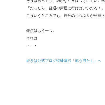
そうは言っても、細かな注文はつけにくい。黙
「だったら、普通の床屋に行けばいいだろ！」
こういうところでも、自分の小心ぶりが発揮さ
難点はもう一つ。
それは
・・・
続きは公式ブログ特殊清掃「戦う男たち」へ