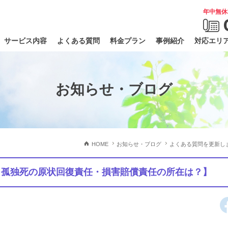
年中無休
サービス内容
よくある質問
料金プラン
事例紹介
対応エリ
お知らせ・ブログ
HOME
お知らせ・ブログ
よくある質問を更新し
、孤独死の原状回復責任・損害賠償責任の所在は？】