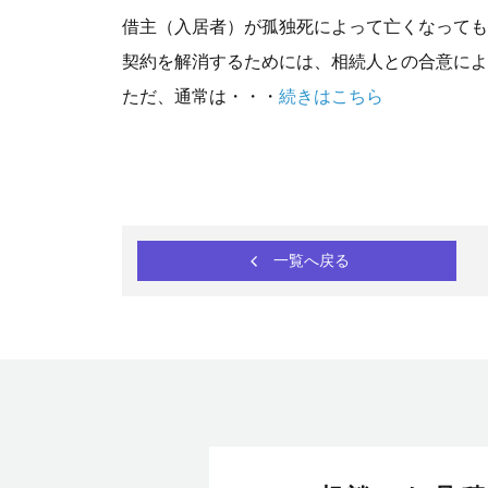
借主（入居者）が孤独死によって亡くなっても
契約を解消するためには、相続人との合意によ
ただ、通常は・・・
続きはこちら
一覧へ戻る