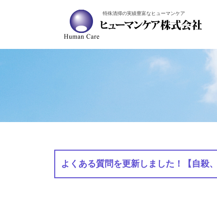
特殊清掃の実績豊富なヒューマンケア
よくある質問を更新しました！【自殺