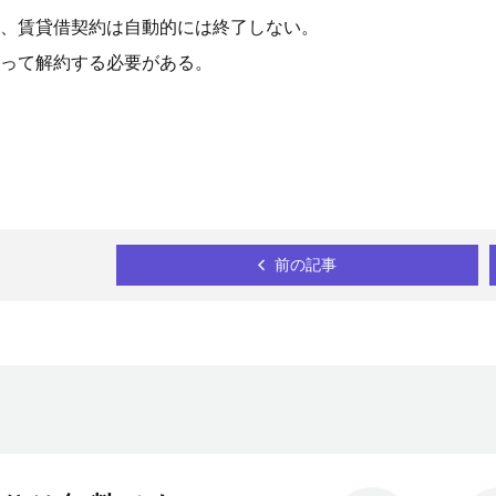
、賃貸借契約は自動的には終了しない。
って解約する必要がある。
前の記事