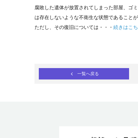
腐敗した遺体が放置されてしまった部屋、ゴミ
は存在しないような不衛生な状態であることが
ただし、その復旧については・・・
続きはこち
一覧へ戻る