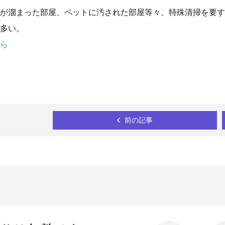
が溜まった部屋、ペットに汚された部屋等々、特殊清掃を要す
多い。
ら
前の記事