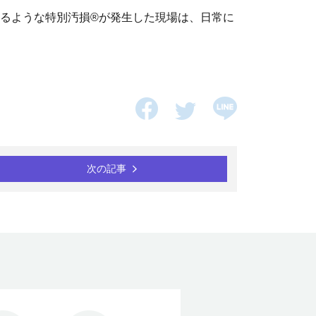
るような特別汚損®が発生した現場は、日常に
次の記事