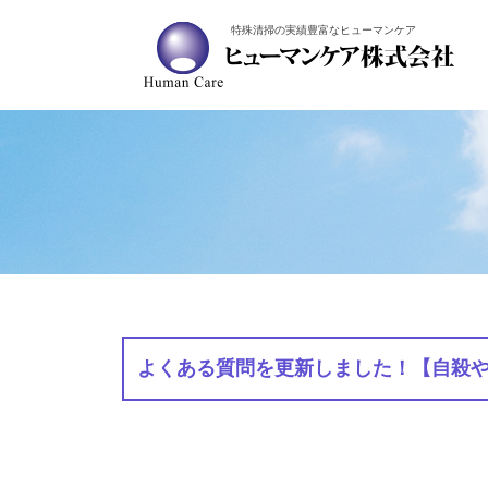
特殊清掃の実績豊富なヒューマンケア
よくある質問を更新しました！【自殺