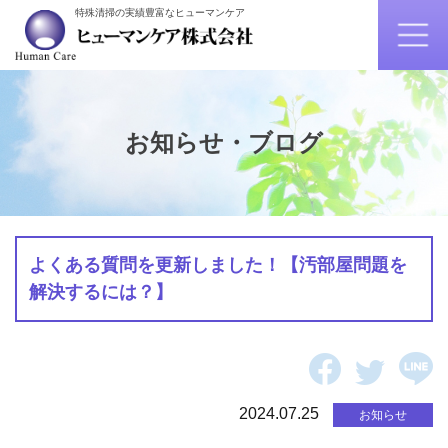
特殊清掃の実績豊富なヒューマンケア
お知らせ・ブログ
よくある質問を更新しました！【汚部屋問題を
解決するには？】
2024.07.25
お知らせ