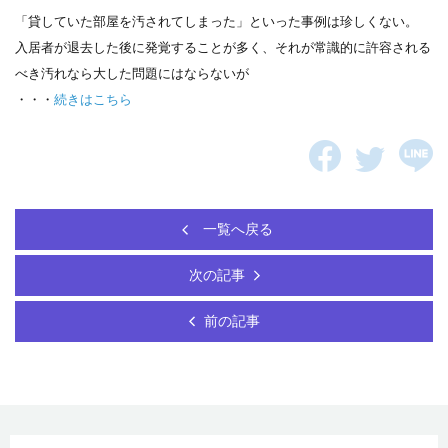
「貸していた部屋を汚されてしまった」といった事例は珍しくない。
入居者が退去した後に発覚することが多く、それが常識的に許容される
べき汚れなら大した問題にはならないが
・・・
続きはこちら
一覧へ戻る
次の記事
前の記事