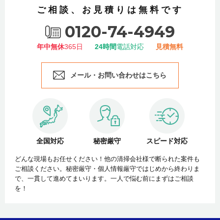
ご相談、お見積りは無料です
0120-74-4949
年中無休
365日
24時間
電話対応
見積無料
メール・お問い合わせはこちら
全国対応
秘密厳守
スピード対応
どんな現場もお任せください！他の清掃会社様で断られた案件も
ご相談ください。秘密厳守・個人情報厳守ではじめから終わりま
で、一貫して進めてまいります。一人で悩む前にまずはご相談
を！