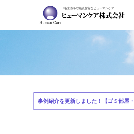
特殊清掃の実績豊富なヒューマンケア
事例紹介を更新しました！【ゴミ部屋