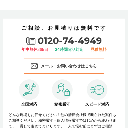
ご相談、お見積りは無料です
0120-74-4949
年中無休
365日
24時間
電話対応
見積無料
メール・お問い合わせはこちら
全国対応
秘密厳守
スピード対応
どんな現場もお任せください！他の清掃会社様で断られた案件も
ご相談ください。秘密厳守・個人情報厳守ではじめから終わりま
で、一貫して進めてまいります。一人で悩む前にまずはご相談