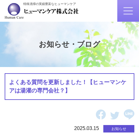
特殊清掃の実績豊富なヒューマンケア
お知らせ・ブログ
よくある質問を更新しました！【ヒューマンケ
アは湯灌の専門会社？】
2025.03.15
お知らせ