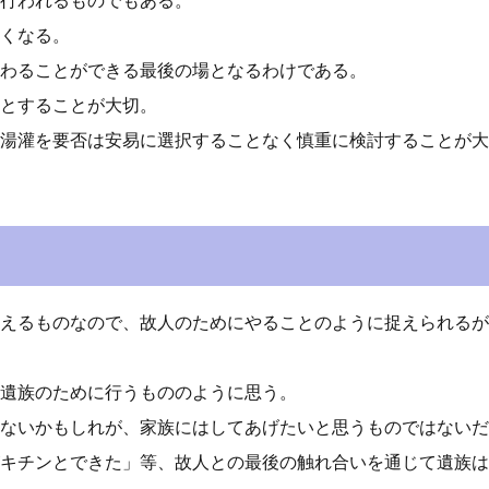
行われるものでもある。
くなる。
わることができる最後の場となるわけである。
とすることが大切。
湯灌を要否は安易に選択することなく慎重に検討することが大
えるものなので、故人のためにやることのように捉えられるが
遺族のために行うもののように思う。
ないかもしれが、家族にはしてあげたいと思うものではないだ
キチンとできた」等、故人との最後の触れ合いを通じて遺族は