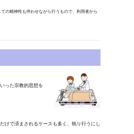
しての精神性も伴わせながら行うもので、利用者から
いった宗教的思想を
だけで済まされるケースも多く、執り行うにし