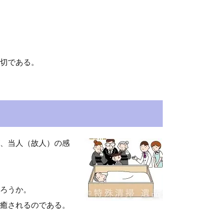
切である。
、当人（故人）の感
ろうか。
癒されるのである。