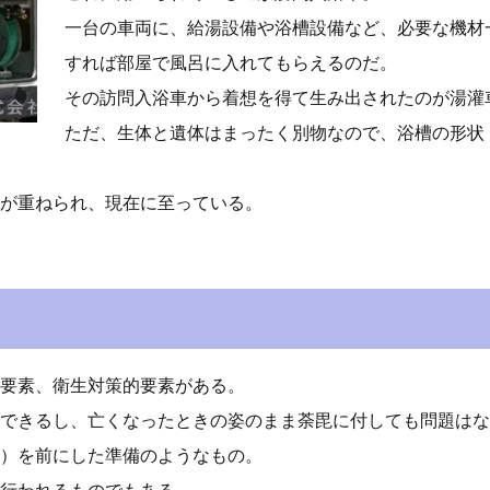
一台の車両に、給湯設備や浴槽設備など、必要な機材
すれば部屋で風呂に入れてもらえるのだ。
その訪問入浴車から着想を得て生み出されたのが湯灌
ただ、生体と遺体はまったく別物なので、浴槽の形状
が重ねられ、現在に至っている。
要素、衛生対策的要素がある。
できるし、亡くなったときの姿のまま荼毘に付しても問題はな
）を前にした準備のようなもの。