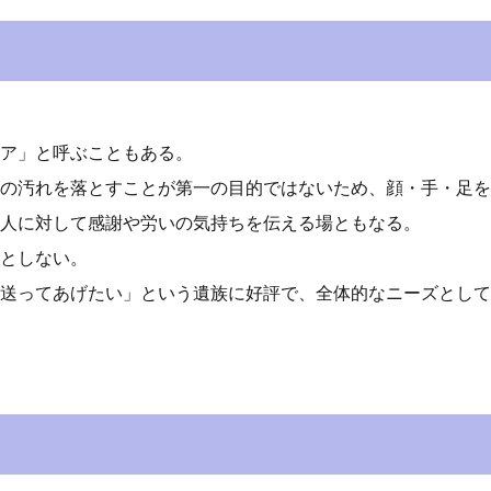
ア」と呼ぶこともある。
の汚れを落とすことが第一の目的ではないため、顔・手・足を
人に対して感謝や労いの気持ちを伝える場ともなる。
としない。
送ってあげたい」という遺族に好評で、全体的なニーズとして