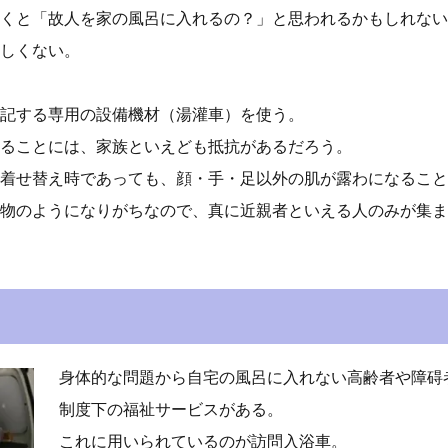
くと「故人を家の風呂に入れるの？」と思われるかもしれない
しくない。
記する専用の設備機材（湯灌車）を使う。
ることには、家族といえども抵抗があるだろう。
着せ替え時であっても、顔・手・足以外の肌が露わになること
物のようになりがちなので、真に近親者といえる人のみが集ま
身体的な問題から自宅の風呂に入れない高齢者や障碍
制度下の福祉サービスがある。
これに用いられているのが訪問入浴車。