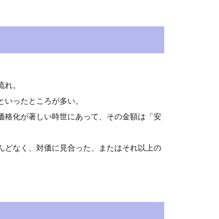
流れ。
といったところが多い。
価格化が著しい時世にあって、その金額は「安
んどなく、対価に見合った、またはそれ以上の