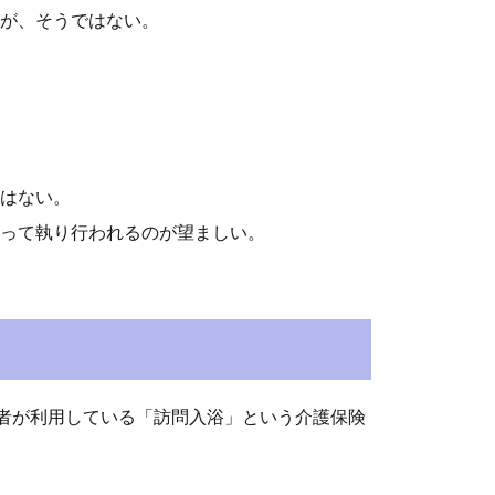
が、そうではない。
はない。
って執り行われるのが望ましい。
者が利用している「訪問入浴」という介護保険