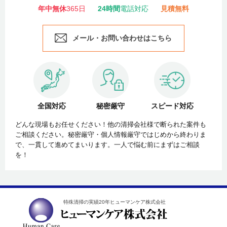
年中無休
365日
24時間
電話対応
見積無料
メール・お問い合わせはこちら
全国対応
秘密厳守
スピード対応
どんな現場もお任せください！他の清掃会社様で断られた案件も
ご相談ください。秘密厳守・個人情報厳守ではじめから終わりま
で、一貫して進めてまいります。一人で悩む前にまずはご相談
を！
特殊清掃の実績20年ヒューマンケア株式会社