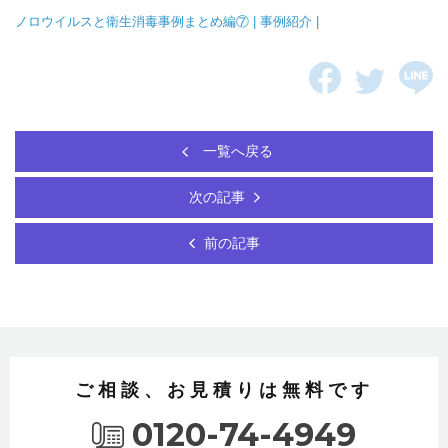
ノロウイルスと衛生消毒事例まとめ編⑦ | 事例紹介 |
一覧へ戻る
次の記事
前の記事
ご相談、お見積りは無料です
0120-74-4949