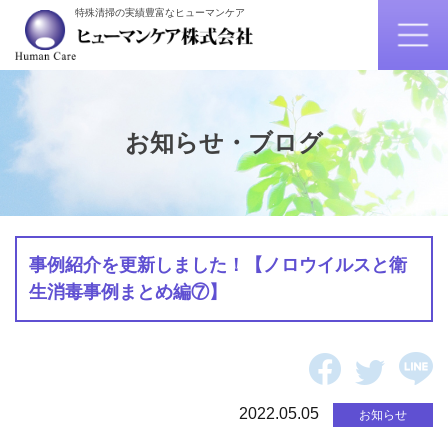
特殊清掃の実績豊富なヒューマンケア
お知らせ・ブログ
事例紹介を更新しました！【ノロウイルスと衛
生消毒事例まとめ編⑦】
2022.05.05
お知らせ