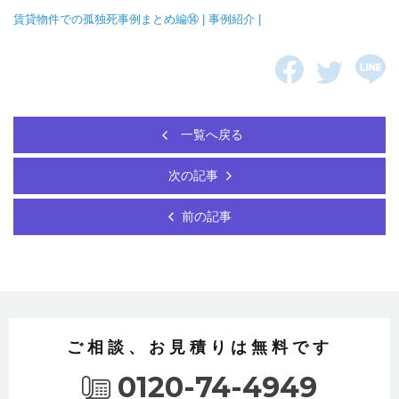
賃貸物件での孤独死事例まとめ編⑭ | 事例紹介 |
一覧へ戻る
次の記事
前の記事
ご相談、お見積りは無料です
0120-74-4949