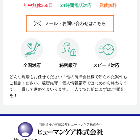
年中無休
365日
24時間
電話対応
見積無料
メール・お問い合わせはこちら
全国対応
秘密厳守
スピード対応
どんな現場もお任せください！他の清掃会社様で断られた案件も
ご相談ください。秘密厳守・個人情報厳守ではじめから終わりま
で、一貫して進めてまいります。一人で悩む前にまずはご相談
を！
特殊清掃の実績20年ヒューマンケア株式会社