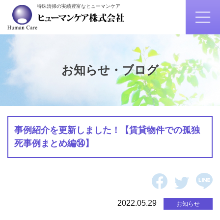
特殊清掃の実績豊富なヒューマンケア
お知らせ・ブログ
事例紹介を更新しました！【賃貸物件での孤独
死事例まとめ編⑭】
2022.05.29
お知らせ