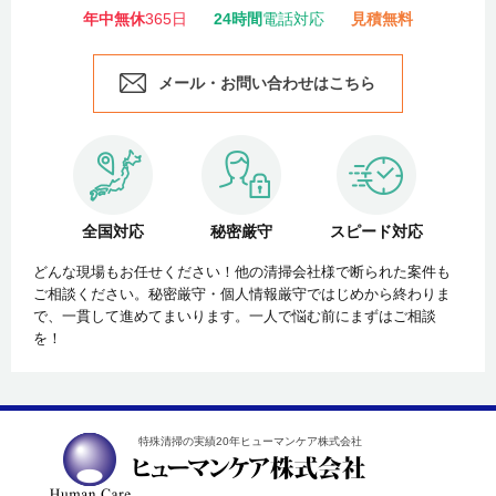
年中無休
365日
24時間
電話対応
見積無料
メール・お問い合わせはこちら
全国対応
秘密厳守
スピード対応
どんな現場もお任せください！他の清掃会社様で断られた案件も
ご相談ください。秘密厳守・個人情報厳守ではじめから終わりま
で、一貫して進めてまいります。一人で悩む前にまずはご相談
を！
特殊清掃の実績20年ヒューマンケア株式会社