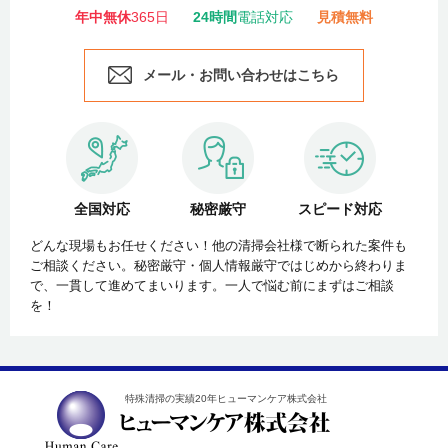
年中無休
365日
24時間
電話対応
見積無料
メール・お問い合わせはこちら
全国対応
秘密厳守
スピード対応
どんな現場もお任せください！他の清掃会社様で断られた案件も
ご相談ください。秘密厳守・個人情報厳守ではじめから終わりま
で、一貫して進めてまいります。一人で悩む前にまずはご相談
を！
特殊清掃の実績20年ヒューマンケア株式会社