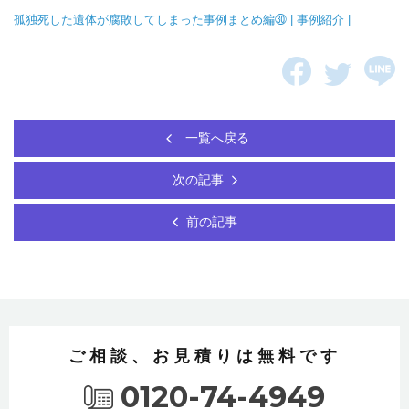
孤独死した遺体が腐敗してしまった事例まとめ編㉚ | 事例紹介 |
一覧へ戻る
次の記事
前の記事
ご相談、お見積りは無料です
0120-74-4949