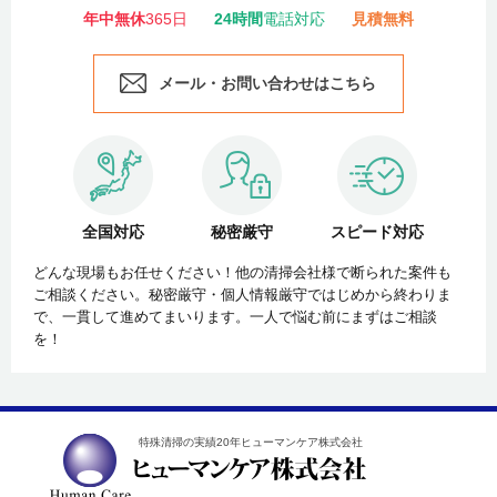
年中無休
365日
24時間
電話対応
見積無料
メール・お問い合わせはこちら
全国対応
秘密厳守
スピード対応
どんな現場もお任せください！他の清掃会社様で断られた案件も
ご相談ください。秘密厳守・個人情報厳守ではじめから終わりま
で、一貫して進めてまいります。一人で悩む前にまずはご相談
を！
特殊清掃の実績20年ヒューマンケア株式会社