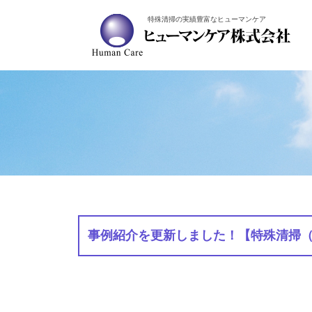
特殊清掃の実績豊富なヒューマンケア
事例紹介を更新しました！【特殊清掃