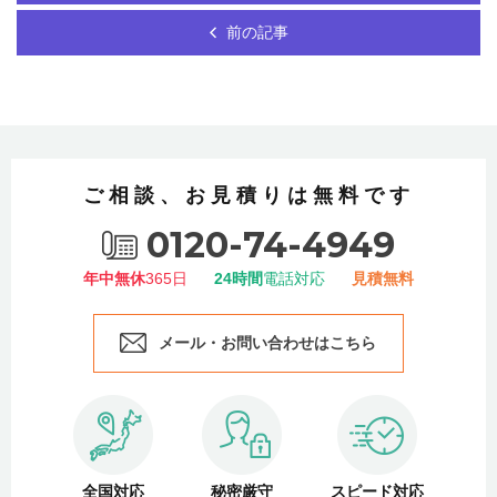
前の記事
ご相談、お見積りは無料です
0120-74-4949
年中無休
365日
24時間
電話対応
見積無料
メール・お問い合わせはこちら
全国対応
秘密厳守
スピード対応