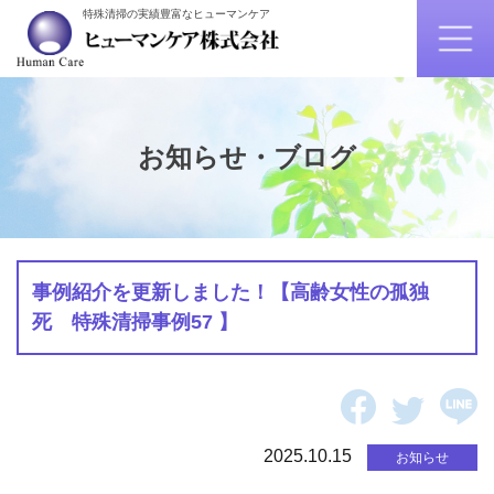
特殊清掃の実績豊富なヒューマンケア
お知らせ・ブログ
事例紹介を更新しました！【高齢女性の孤独
死 特殊清掃事例57 】
2025.10.15
お知らせ