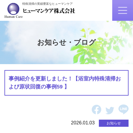
特殊清掃の実績豊富なヒューマンケア
お知らせ・ブログ
事例紹介を更新しました！【浴室内特殊清掃お
よび原状回復の事例59 】
2026.01.03
お知らせ