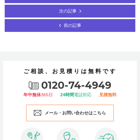
次の記事
前の記事
ご相談、お見積りは無料です
0120-74-4949
年中無休
365日
24時間
電話対応
見積無料
メール・お問い合わせはこちら