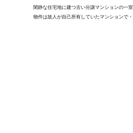
閑静な住宅地に建つ古い分譲マンションの一室
物件は故人が自己所有していたマンションで・