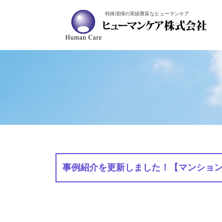
特殊清掃の実績豊富なヒューマンケア
事例紹介を更新しました！【マンション