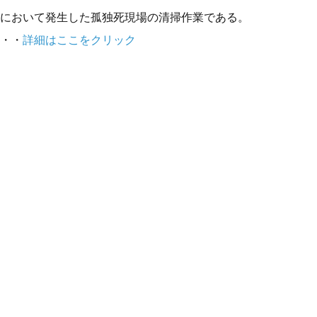
において発生した孤独死現場の清掃作業である。
・・
詳細はここをクリック