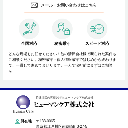
メール・お問い合わせはこちら
全国対応
秘密厳守
スピード対応
どんな現場もお任せください！他の清掃会社様で断られた案件も
ご相談ください。秘密厳守・個人情報厳守ではじめから終わりま
で、一貫して進めてまいります。一人で悩む前にまずはご相談
を！
特殊清掃の実績20年ヒューマンケア株式会社
所在地
〒133-0065
東京都江戸川区南篠崎町3-27-5