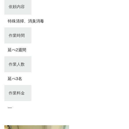
依頼内容
特殊清掃、消臭消毒
作業時間
延べ2週間
作業人数
延べ3名
作業料金
―