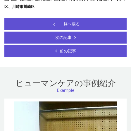
区、川崎市川崎区
一覧へ戻る
次の記事
前の記事
ヒューマンケアの事例紹介
Example