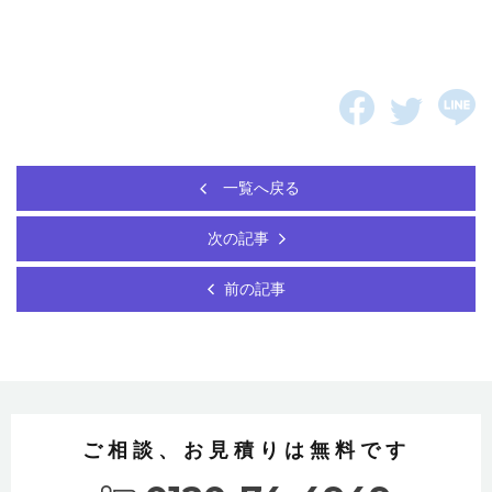
一覧へ戻る
次の記事
前の記事
ご相談、お見積りは無料です