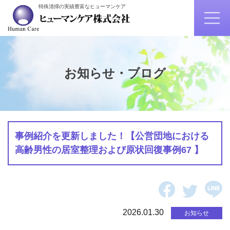
特殊清掃の実績豊富なヒューマンケア
お知らせ・ブログ
事例紹介を更新しました！【公営団地における
高齢男性の居室整理および原状回復事例67 】
2026.01.30
お知らせ