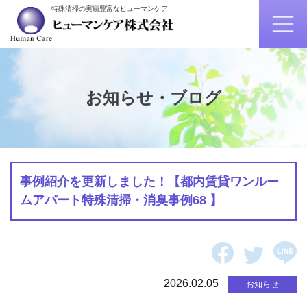
特殊清掃の実績豊富なヒューマンケア
お知らせ・ブログ
事例紹介を更新しました！【都内賃貸ワンルー
ムアパート特殊清掃・消臭事例68 】
2026.02.05
お知らせ