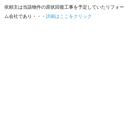
依頼主は当該物件の原状回復工事を予定していたリフォー
ム会社であり・・・
詳細はここをクリック