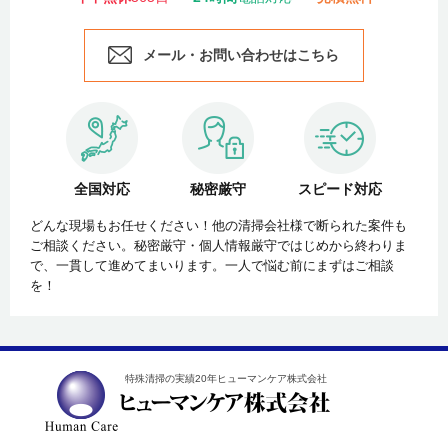
メール・お問い合わせはこちら
全国対応
秘密厳守
スピード対応
どんな現場もお任せください！他の清掃会社様で断られた案件も
ご相談ください。秘密厳守・個人情報厳守ではじめから終わりま
で、一貫して進めてまいります。一人で悩む前にまずはご相談
を！
特殊清掃の実績20年ヒューマンケア株式会社