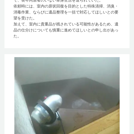
で、長年同居者のいない単身生活を送られていた。
依頼時には、室内の原状回復を目的とした特殊清掃、消臭・
消毒作業、ならびに遺品整理を一括で対応してほしいとの要
望を受けた。
加えて、室内に貴重品が残されている可能性があるため、遺
品の仕分けについても慎重に進めてほしいとの申し出があっ
た。