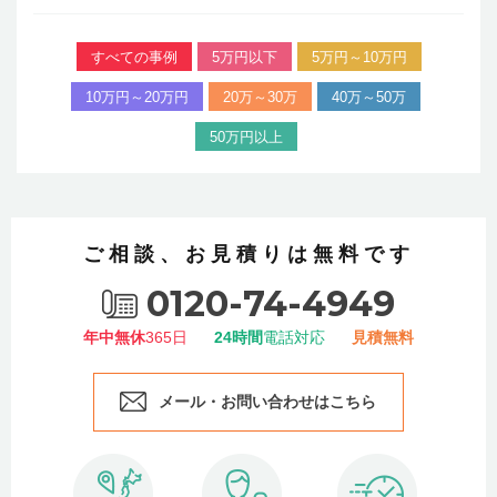
すべての事例
5万円以下
5万円～10万円
10万円～20万円
20万～30万
40万～50万
50万円以上
ご相談、お見積りは無料です
0120-74-4949
年中無休
365日
24時間
電話対応
見積無料
メール・お問い合わせはこちら