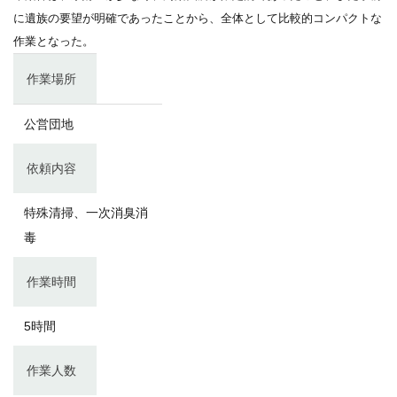
に遺族の要望が明確であったことから、全体として比較的コンパクトな
作業となった。
作業場所
公営団地
依頼内容
特殊清掃、一次消臭消
毒
作業時間
5時間
作業人数