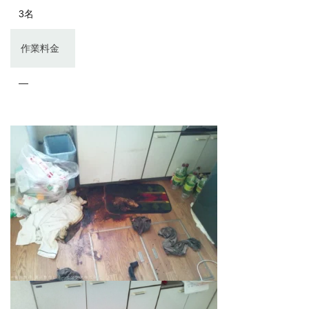
3名
作業料金
―