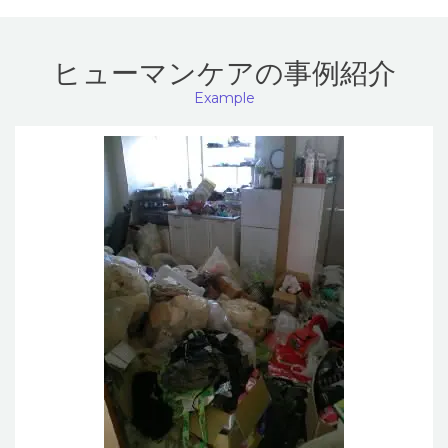
ヒューマンケアの事例紹介
Example