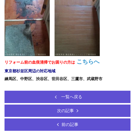
こちらへ
リフォーム前の血痕清掃でお困りの方は
東京都杉並区周辺の対応地域
練馬区、中野区、渋谷区、世田谷区、三鷹市、武蔵野市
一覧へ戻る
次の記事
前の記事