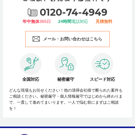
0120-74-4949
年中無休
365日
24時間
電話対応
見積無料
メール・お問い合わせはこちら
全国対応
秘密厳守
スピード対応
どんな現場もお任せください！他の清掃会社様で断られた案件も
ご相談ください。秘密厳守・個人情報厳守ではじめから終わりま
で、一貫して進めてまいります。一人で悩む前にまずはご相談
を！