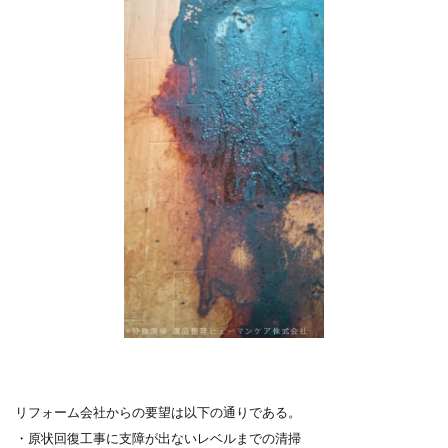
リフォーム会社からの要望は以下の通りである。
・原状回復工事に支障が出ないレベルまでの清掃