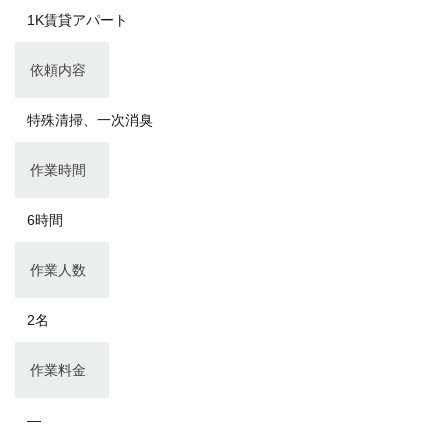
1K賃貸アパート
依頼内容
特殊清掃、一次消臭
作業時間
6時間
作業人数
2名
作業料金
―