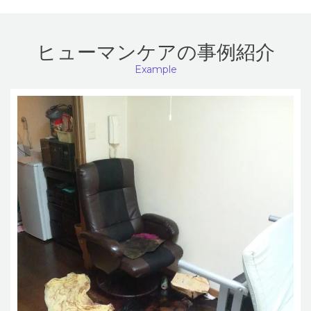
ヒューマンケアの事例紹介
Example