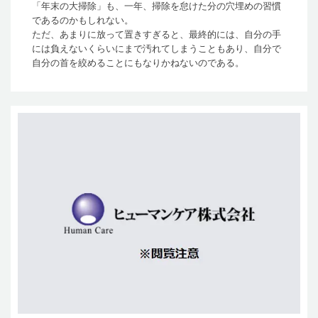
「年末の大掃除」も、一年、掃除を怠けた分の穴埋めの習慣
であるのかもしれない。
ただ、あまりに放って置きすぎると、最終的には、自分の手
には負えないくらいにまで汚れてしまうこともあり、自分で
自分の首を絞めることにもなりかねないのである。