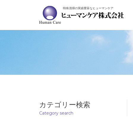
特殊清掃の実績豊富なヒューマンケア
カテゴリー検索
Category search