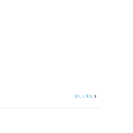
詳しく見る