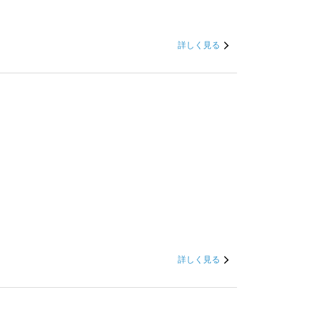
。
詳しく見る
詳しく見る