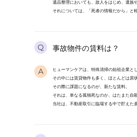
遺品整理においても、故人をはじめ、遺族
それについては、「死者の情報だから」と
Q
事故物件の賃料は？
A
ヒューマンケアは、特殊清掃の始祖企業と
その中には賃貸物件も多く、ほとんどは原
その際に課題になるのが、新たな賃料。
それは、単なる孤独死なのか、はたまた自
当社は、不動産取引に臨場する中で貯えた