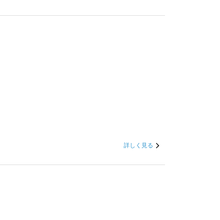
詳しく見る