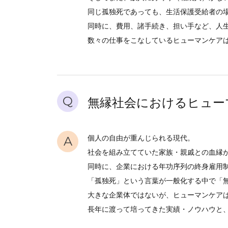
同じ孤独死であっても、生活保護受給者の
同時に、費用、諸手続き、担い手など、人
数々の仕事をこなしているヒューマンケア
Q
無縁社会におけるヒュー
A
個人の自由が重んじられる現代。
社会を組み立てていた家族・親戚との血縁
同時に、企業における年功序列の終身雇用
「孤独死」という言葉が一般化する中で「
大きな企業体ではないが、ヒューマンケア
長年に渡って培ってきた実績・ノウハウと