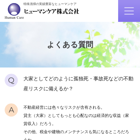
特殊清掃の実績豊富なヒューマンケア
よくある質問
Q
大家としてどのように孤独死・事故死などの不動
産リスクに備えるか？
不動産経営には色々なリスクが含有される。
A
貸主（大家）としてもっとも心配なのは経済的な収益（家
賃収入）だろう。
その他、税金や建物のメンテナンスも気になるところだろ
うか。