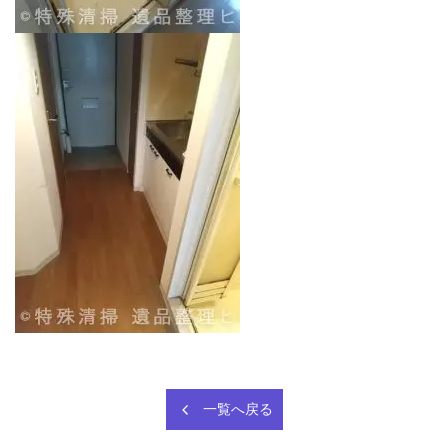
一覧へ戻る