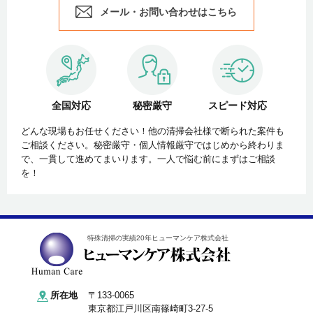
メール・お問い合わせはこちら
全国対応
秘密厳守
スピード対応
どんな現場もお任せください！他の清掃会社様で断られた案件も
ご相談ください。秘密厳守・個人情報厳守ではじめから終わりま
で、一貫して進めてまいります。一人で悩む前にまずはご相談
を！
特殊清掃の実績20年ヒューマンケア株式会社
所在地
〒133-0065
東京都江戸川区南篠崎町3-27-5