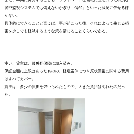
警戒監視システムでも備えないかぎり「偶然」といった状況に任せるほ
かない。
具体的にできることと言えば、事が起こった後、それによって生じる損
害を少しでも軽減するような策を講じることくらいである。
幸い、貸主は、孤独死保険に加入済み。
保証金額に上限はあったものの、軽症案件につき原状回復に関する費用
はすべてカバー。
貸主は、多少の負担を強いられたものの、大きた負担は免れたのだっ
た。