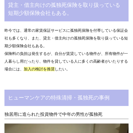
貸主・借主向けの孤独死保険を取り扱っている
短期少額保険会社もある。
昨今では、通常の家賃保証サービスに孤独死保険を付帯している保証会
社も多くなり、また、貸主・借主向けの孤独死保険を取り扱っている短
期少額保険会社もある。
保険料の負担は発生するが、自分が賃貸している物件が、所有物件が一
人暮らし用だったり、物件を貸している人に多くの高齢者がいたりする
場合には、
加入の検討を推奨
したい。
ヒューマンケアの特殊清掃・孤独死の事例
独居用に造られた投資物件で中年の男性が孤独死