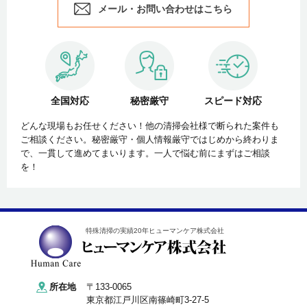
メール・お問い合わせはこちら
全国対応
秘密厳守
スピード対応
どんな現場もお任せください！他の清掃会社様で断られた案件も
ご相談ください。秘密厳守・個人情報厳守ではじめから終わりま
で、一貫して進めてまいります。一人で悩む前にまずはご相談
を！
特殊清掃の実績20年ヒューマンケア株式会社
所在地
〒133-0065
東京都江戸川区南篠崎町3-27-5