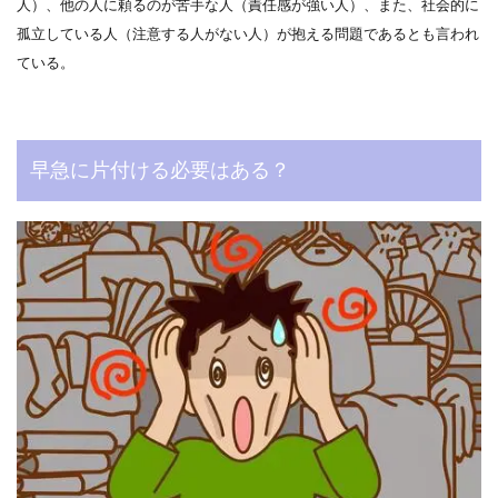
人）、他の人に頼るのが苦手な人（責任感が強い人）、また、社会的に
孤立している人（注意する人がない人）が抱える問題であるとも言われ
ている。
早急に片付ける必要はある？