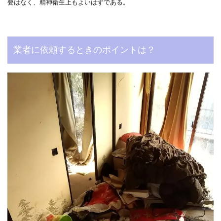
要はなく、精神衛生上もよいはずである。
業者に依頼するときのポイントは？