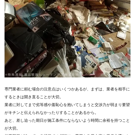
専門業者に頼む場合の注意点はいくつかあるが、まずは、業者を相手に
するときは開き直ることが大切。
業者に対してまで劣等感や羞恥心を抱いてしまうと交渉力が弱まり要望
がキチンと伝えられなかったりすることがあるから。
あと、差し迫った期日が施工条件にならないよう時間に余裕を持つこと
が大切。