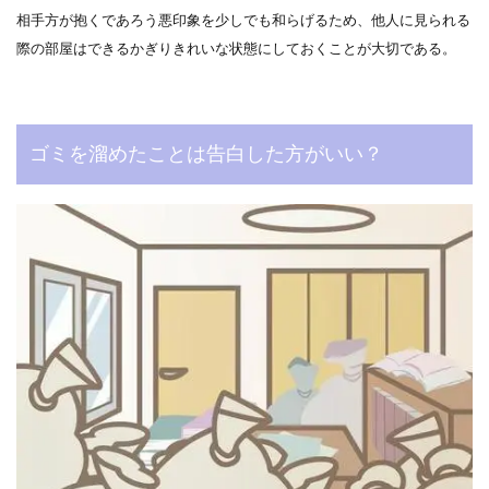
相手方が抱くであろう悪印象を少しでも和らげるため、他人に見られる
際の部屋はできるかぎりきれいな状態にしておくことが大切である。
ゴミを溜めたことは告白した方がいい？