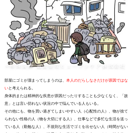
部屋にゴミが溜まってしまうのは、
本人のだらしなさだけが原因ではな
い
と考えられる。
身体的または精神的な疾患が原因だったりすることも少なくなく、「故
意」とは言い切れない状況の中で悩んでいる人もいる。
その他にも、物を買い過ぎてしまいやすい人（心配性の人）、物が捨て
られない性格の人（物を大切にする人）、仕事などで多忙な生活を送っ
ている人（勤勉な人）、不規則な生活でゴミを出せない人（時間がない