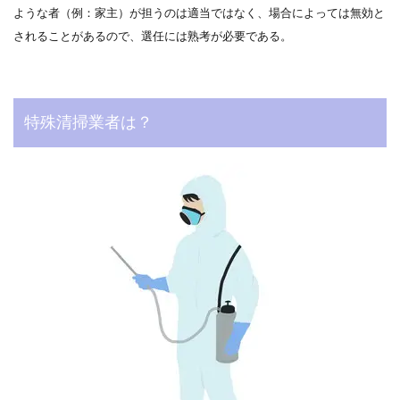
ような者（例：家主）が担うのは適当ではなく、場合によっては無効と
されることがあるので、選任には熟考が必要である。
特殊清掃業者は？