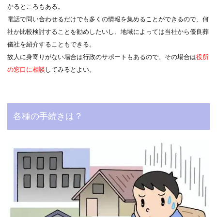
かるところもある。
電話で問い合わせるだけでも多くの情報を集めることができるので、何
社か比較検討することを勧めしたいし、地域によっては当社から優良葬
儀社を紹介することもできる。
故人に身寄りがない場合は行政のサポートもあるので、その場合は
役所
の窓口に相談
してみるとよい。
各種の手続きは？