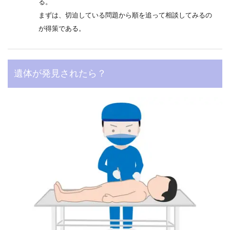
る。
まずは、切迫している問題から順を追って相談してみるの
が得策である。
遺体が発見されたら？