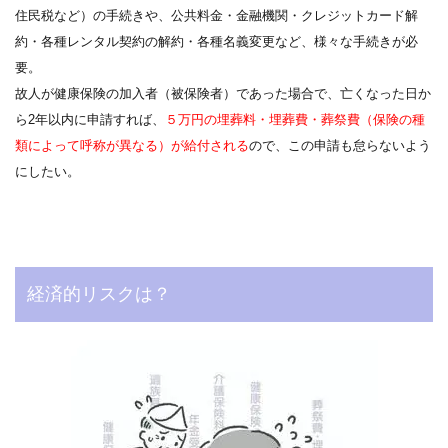
住民税など）の手続きや、公共料金・金融機関・クレジットカード解
約・各種レンタル契約の解約・各種名義変更など、様々な手続きが必
要。
故人が健康保険の加入者（被保険者）であった場合で、亡くなった日か
ら2年以内に申請すれば、
５万円の埋葬料・埋葬費・葬祭費（保険の種
類によって呼称が異なる）が給付される
ので、この申請も怠らないよう
にしたい。
経済的リスクは？