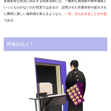
多種多様な状況に対応する特殊清掃には、一般的な相場観や標準価格と
いったものがないのが現実ではあるが、説明された作業内容や提示され
た費用に著しい違和感を覚えるようなら、
一旦、立ち止まることが大切
である。
葬儀会社は？