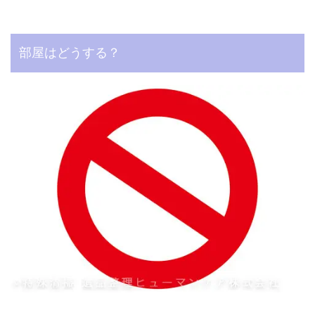
部屋はどうする？