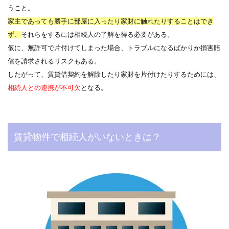
うこと。
家主であっても勝手に部屋に入ったり家財に触れたりすることはでき
ず、
それらをするには相続人の了解を得る必要がある。
仮に、無許可で片付けてしまった場合、トラブルになるばかりか損害賠
償を請求されるリスクもある。
したがって、賃貸借契約を解除したり家財を片付けたりするためには、
相続人との連携が不可欠
となる。
賃貸物件で相続人がいないときは？