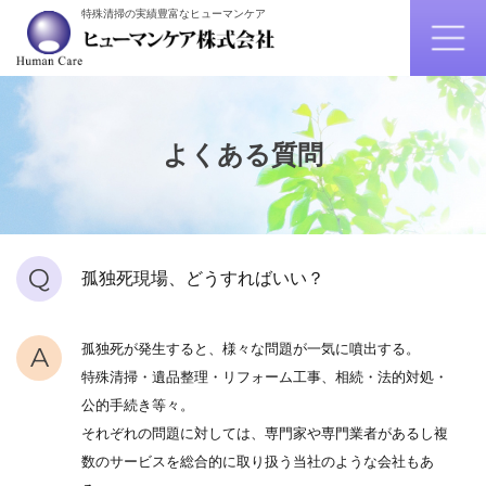
特殊清掃の実績豊富なヒューマンケア
よくある質問
Q
孤独死現場、どうすればいい？
孤独死が発生すると、様々な問題が一気に噴出する。
A
特殊清掃・遺品整理・リフォーム工事、相続・法的対処・
公的手続き等々。
それぞれの問題に対しては、専門家や専門業者があるし複
数のサービスを総合的に取り扱う当社のような会社もあ