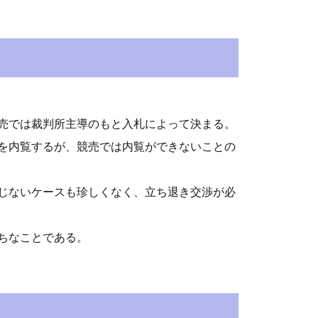
売では裁判所主導のもと入札によって決まる。
を内覧するが、競売では内覧ができないことの
じないケースも珍しくなく、立ち退き交渉が必
ちなことである。