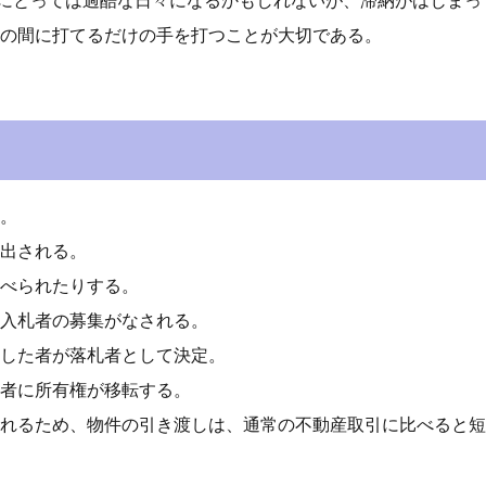
にとっては過酷な日々になるかもしれないが、滞納がはじまっ
の間に打てるだけの手を打つことが大切である。
。
出される。
べられたりする。
入札者の募集がなされる。
した者が落札者として決定。
者に所有権が移転する。
れるため、物件の引き渡しは、通常の不動産取引に比べると短