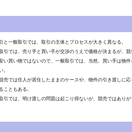
引と一般取引では、取引の主体とプロセスが大きく異なる。
取引では、売り手と買い手が交渉のうえで価格が決まるが、競
安い買い物ではないので、一般取引では、当然、買い手は物件
い。
競売では住人が居住したままのケースや、物件の引き渡しに応
ることもある。
取引では、明け渡しの問題は起こり得ないが、競売ではありが