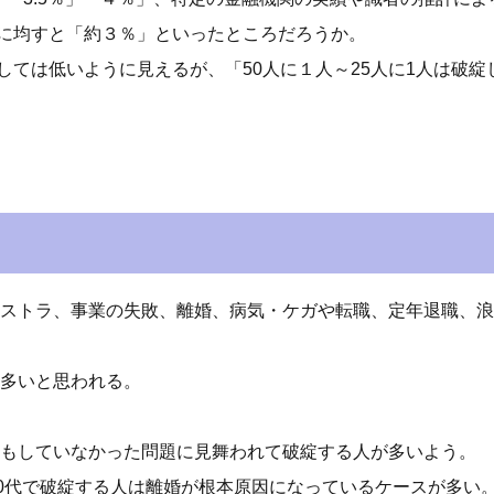
に均すと「約３％」といったところだろうか。
しては低いように見えるが、「50人に１人～25人に1人は破
ストラ、事業の失敗、離婚、病気・ケガや転職、定年退職、浪
多いと思われる。
もしていなかった問題に見舞われて破綻する人が多いよう。
40代で破綻する人は離婚が根本原因になっているケースが多い