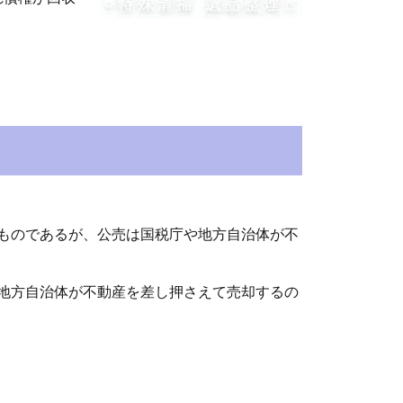
ものであるが、公売は国税庁や地方自治体が不
地方自治体が不動産を差し押さえて売却するの