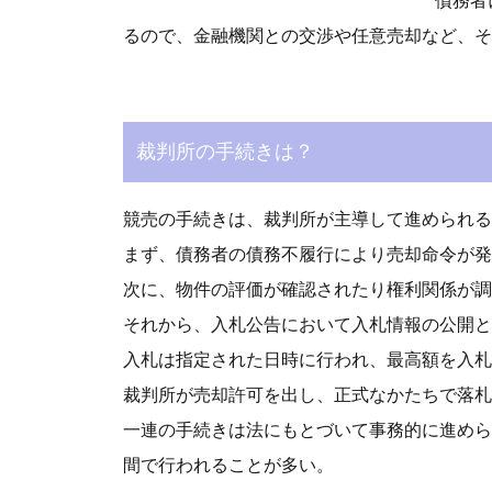
債務者
るので、金融機関との交渉や任意売却など、そ
裁判所の手続きは？
競売の手続きは、裁判所が主導して進められる
まず、債務者の債務不履行により売却命令が発
次に、物件の評価が確認されたり権利関係が調
それから、入札公告において入札情報の公開と
入札は指定された日時に行われ、最高額を入札
裁判所が売却許可を出し、正式なかたちで落札
一連の手続きは法にもとづいて事務的に進めら
間で行われることが多い。