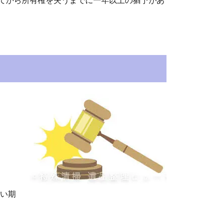
てから所有権を失うまでに一年以上の猶予があ
い期