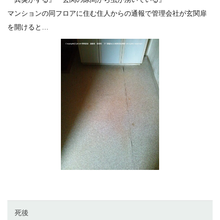
マンションの同フロアに住む住人からの通報で管理会社が玄関扉
を開けると…
死後