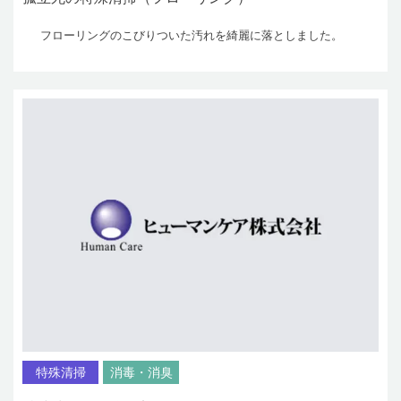
フローリングのこびりついた汚れを綺麗に落としました。
特殊清掃
消毒・消臭