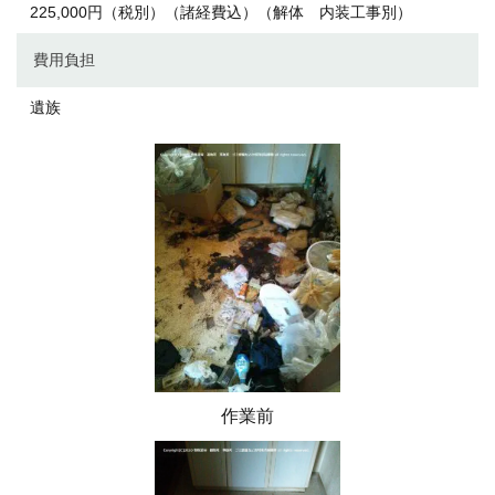
225,000円（税別）（諸経費込）（解体 内装工事別）
費用負担
遺族
作業前