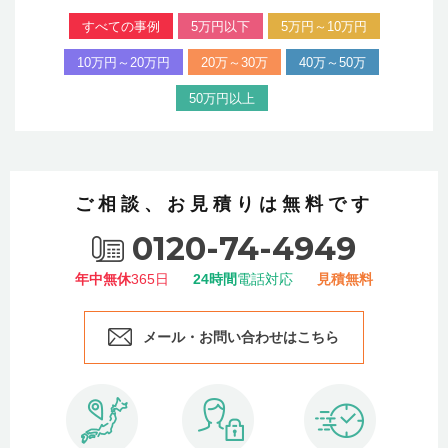
すべての事例
5万円以下
5万円～10万円
10万円～20万円
20万～30万
40万～50万
50万円以上
ご相談、お見積りは無料です
0120-74-4949
年中無休
365日
24時間
電話対応
見積無料
メール・お問い合わせはこちら