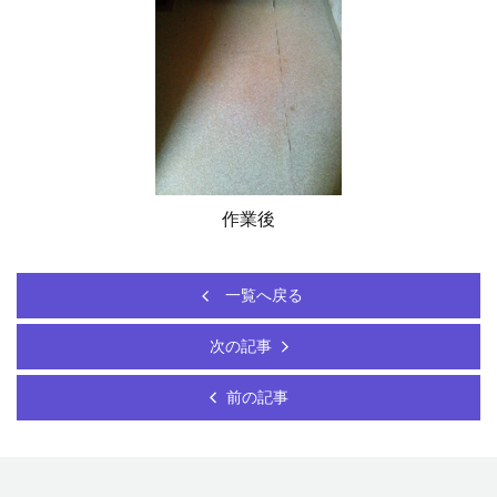
作業後
一覧へ戻る
次の記事
前の記事