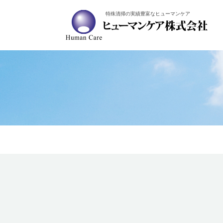
特殊清掃の実績豊富なヒューマンケア