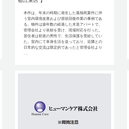
都江東区 】
本件は、年末の時期に発生した孤独死案件に伴
う室内環境改善および原状回復作業の事例であ
る。物件は築年数の経過した木造アパートで、
管理会社より依頼を受け、現場対応を行った。
居住者は初老の男性で、生活保護を受給してい
た。室内にて単身生活を送っており、近隣との
日常的な交流は限定的であったと管理会社より
....