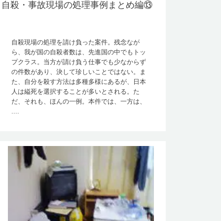
自殺・事故現場の処理事例まとめ編⑬
自殺現場の処理を請け負った案件。残念なが
ら、我が国の自殺者数は、先進国の中でもトッ
プクラス。当方が請け負う仕事でも少なからず
の件数があり、決して珍しいことではない。ま
た、自分を殺す方法は多種多様にあるが、日本
人は縊死を選択することが多いとされる。た
だ、それも、ほんの一例。本件では、一方は、
....