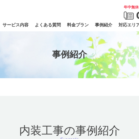
年中無休
サービス内容
よくある質問
料金プラン
事例紹介
対応エリ
事例紹介
内装工事の事例紹介