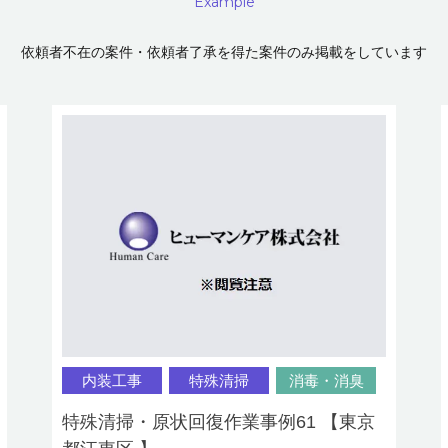
Example
依頼者不在の案件・依頼者了承を得た案件のみ掲載をしています
内装工事
特殊清掃
消毒・消臭
特殊清掃・原状回復作業事例61 【東京