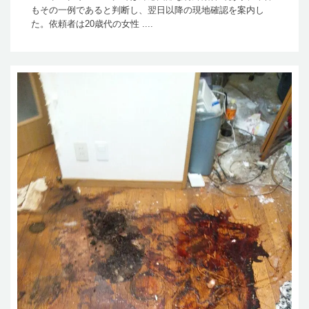
もその一例であると判断し、翌日以降の現地確認を案内し
た。依頼者は20歳代の女性 ....