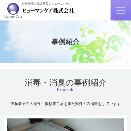
特殊清掃の実績豊富なヒューマンケア
事例紹介
消毒・消臭の事例紹介
Example
依頼者不在の案件・依頼者了承を得た案件のみ掲載をしています