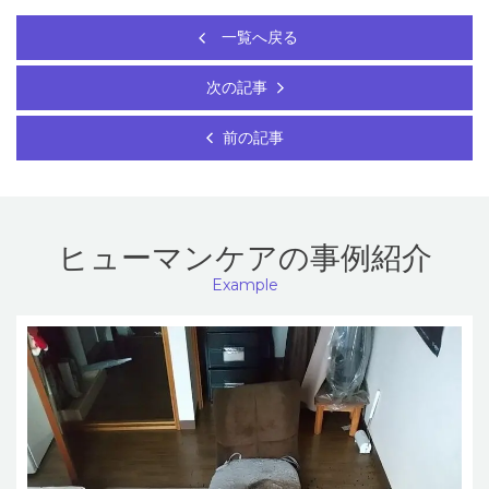
一覧へ戻る
次の記事
前の記事
ヒューマンケアの事例紹介
Example