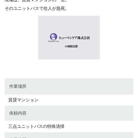
そのユニットバスで住人が急死。
作業場所
賃貸マンション
依頼内容
三点ユニットバスの特殊清掃