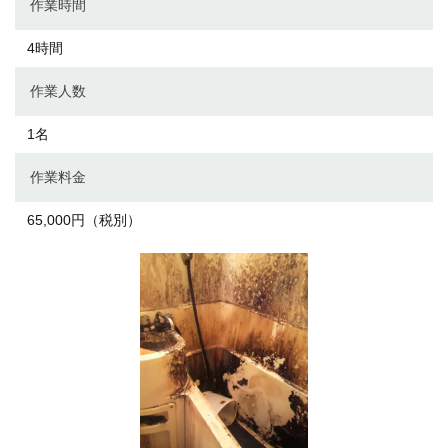
作業時間
4時間
作業人数
1名
作業料金
65,000円（税別）