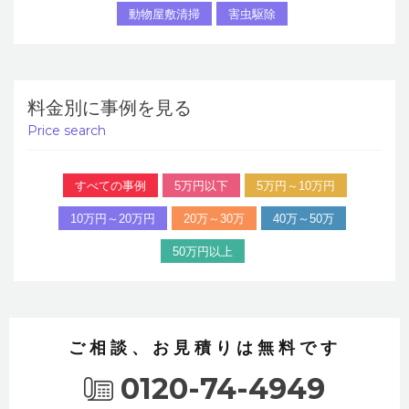
動物屋敷清掃
害虫駆除
料金別に事例を見る
Price search
すべての事例
5万円以下
5万円～10万円
10万円～20万円
20万～30万
40万～50万
50万円以上
ご相談、お見積りは無料です
0120-74-4949