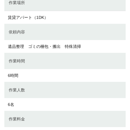
作業場所
賃貸アパート（1DK）
依頼内容
遺品整理 ゴミの梱包・搬出 特殊清掃
作業時間
6時間
作業人数
6名
作業料金