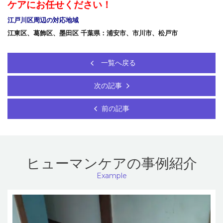
ケアにお任せください！
江戸川区周辺の対応地域
江東区、葛飾区、墨田区
千葉県：浦安市、市川市、松戸市
一覧へ戻る
次の記事
前の記事
ヒューマンケアの事例紹介
Example