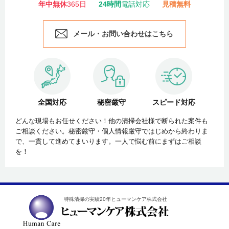
年中無休
365日
24時間
電話対応
見積無料
メール・お問い合わせはこちら
全国対応
秘密厳守
スピード対応
どんな現場もお任せください！他の清掃会社様で断られた案件も
ご相談ください。秘密厳守・個人情報厳守ではじめから終わりま
で、一貫して進めてまいります。一人で悩む前にまずはご相談
を！
特殊清掃の実績20年ヒューマンケア株式会社