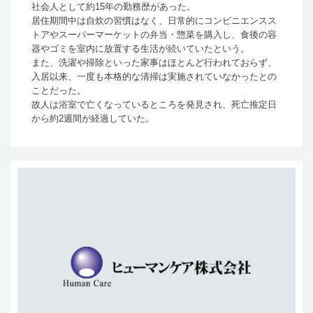
社会人として約15年の勤務歴があった。
居住期間中は自炊の習慣はなく、日常的にコンビニエンスス
トアやスーパーマーケットの弁当・惣菜を購入し、食後の容
器やゴミを室内に放置する生活が続いていたという。
また、洗濯や掃除といった家事はほとんど行われておらず、
入居以来、一度も本格的な清掃は実施されていなかったとの
ことだった。
故人は浴室で亡くなっているところを発見され、死亡推定日
から約2週間が経過していた。