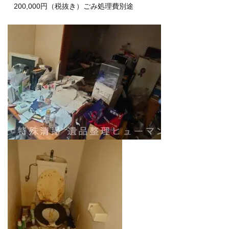
200,000円（税抜き）ごみ処理費別途