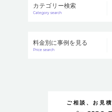
カテゴリー検索
Category search
料金別に事例を見る
Price search
ご相談、お見