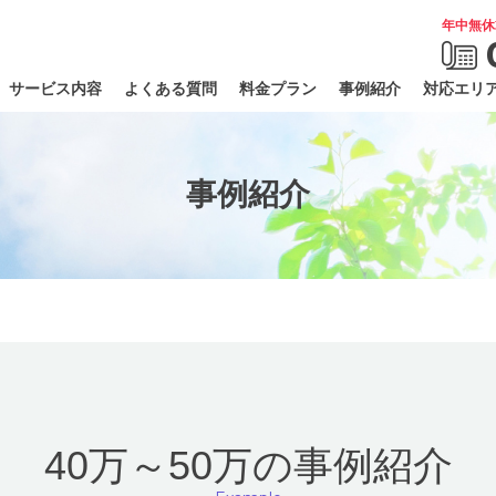
年中無休
サービス内容
よくある質問
料金プラン
事例紹介
対応エリ
事例紹介
40万～50万の事例紹介