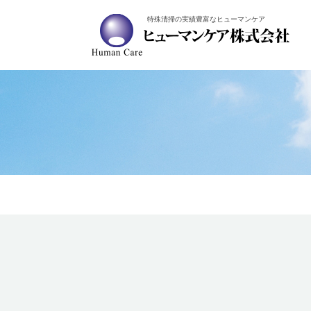
特殊清掃の実績豊富なヒューマンケア