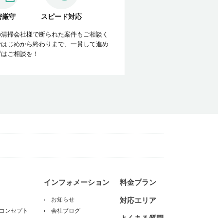
密厳守
スピード対応
の清掃会社様で断られた案件もご相談く
ではじめから終わりまで、一貫して進め
ずはご相談を！
インフォメーション
料金プラン
お知らせ
対応エリア
コンセプト
会社ブログ