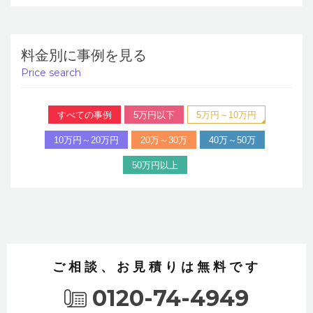
料金別に事例を見る
Price search
すべての事例
5万円以下
5万円～10万円
10万円～20万円
20万～30万
40万～50万
50万円以上
ご相談、お見積りは無料です
0120-74-4949