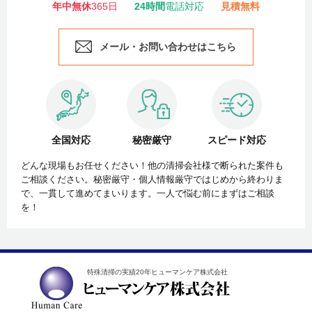
年中無休
365日
24時間
電話対応
見積無料
メール・お問い合わせはこちら
全国対応
秘密厳守
スピード対応
どんな現場もお任せください！他の清掃会社様で断られた案件も
ご相談ください。秘密厳守・個人情報厳守ではじめから終わりま
で、一貫して進めてまいります。一人で悩む前にまずはご相談
を！
特殊清掃の実績20年ヒューマンケア株式会社