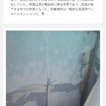
住していた。時期は雪が断続的に降る冬季であり、気温が低
下する中での作業となった。対象物件は一般的な賃貸用ワン
ルームマンションで、専 ....